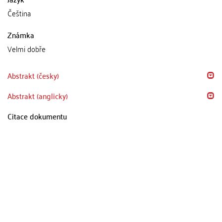
Čeština
Známka
Velmi dobře
Abstrakt (česky)
Abstrakt (anglicky)
Citace dokumentu