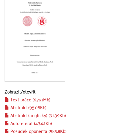
Zobrazit/
otevřít
Text práce (6.791Mb)
Abstrakt (95.08Kb)
Abstrakt (anglicky) (91.39Kb)
Autoreferát (434.1Kb)
Posudek oponenta (583.8Kb)