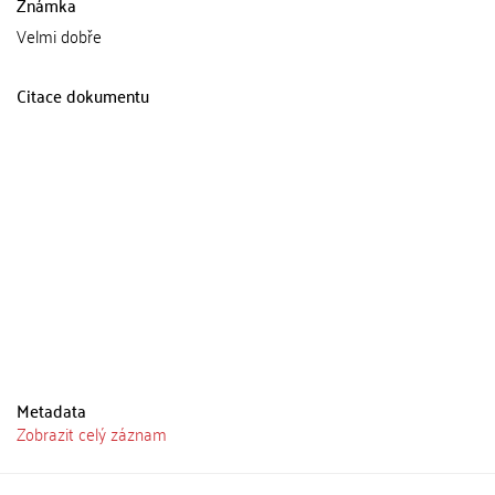
Známka
Velmi dobře
Citace dokumentu
Metadata
Zobrazit celý záznam