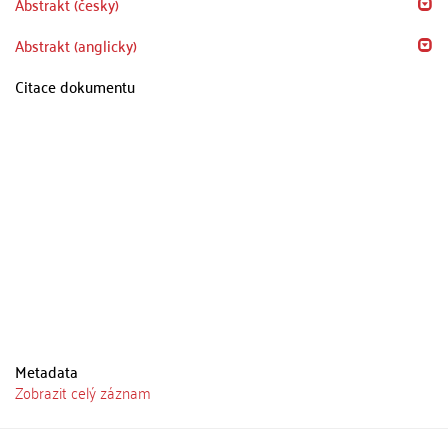
Abstrakt (česky)
Abstrakt (anglicky)
Citace dokumentu
Metadata
Zobrazit celý záznam