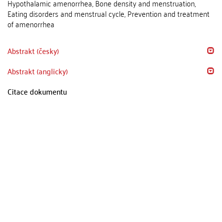
Hypothalamic amenorrhea, Bone density and menstruation,
Eating disorders and menstrual cycle, Prevention and treatment
of amenorrhea
Abstrakt (česky)
Abstrakt (anglicky)
Citace dokumentu