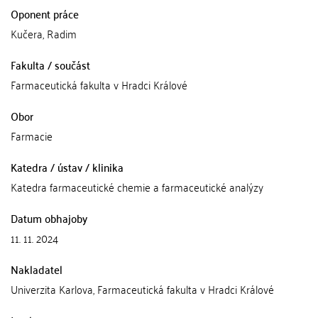
Oponent práce
Kučera, Radim
Fakulta / součást
Farmaceutická fakulta v Hradci Králové
Obor
Farmacie
Katedra / ústav / klinika
Katedra farmaceutické chemie a farmaceutické analýzy
Datum obhajoby
11. 11. 2024
Nakladatel
Univerzita Karlova, Farmaceutická fakulta v Hradci Králové