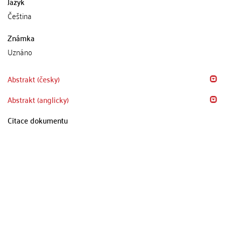
Jazyk
Čeština
Známka
Uznáno
Abstrakt (česky)
Abstrakt (anglicky)
Citace dokumentu