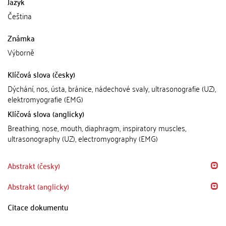
Jazyk
Čeština
Známka
Výborně
Klíčová slova (česky)
Dýchání, nos, ústa, bránice, nádechové svaly, ultrasonografie (UZ),
elektromyografie (EMG)
Klíčová slova (anglicky)
Breathing, nose, mouth, diaphragm, inspiratory muscles,
ultrasonography (UZ), electromyography (EMG)
Abstrakt (česky)
Abstrakt (anglicky)
Citace dokumentu