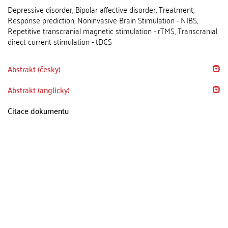
Depressive disorder, Bipolar affective disorder, Treatment,
Response prediction, Noninvasive Brain Stimulation - NIBS,
Repetitive transcranial magnetic stimulation - rTMS, Transcranial
direct current stimulation - tDCS
Abstrakt (česky)
Abstrakt (anglicky)
Citace dokumentu