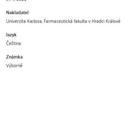
Nakladatel
Univerzita Karlova, Farmaceutická fakulta v Hradci Králové
Jazyk
Čeština
Známka
Výborně