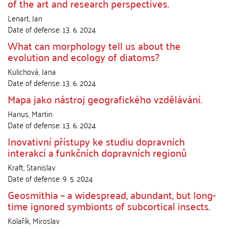
of the art and research perspectives.
Lenart, Jan
Date of defense:
13. 6. 2024
What can morphology tell us about the
evolution and ecology of diatoms?
Kulichová, Jana
Date of defense:
13. 6. 2024
Mapa jako nástroj geografického vzdělávání.
Hanus, Martin
Date of defense:
13. 6. 2024
Inovativní přístupy ke studiu dopravních
interakcí a funkčních dopravních regionů
Kraft, Stanislav
Date of defense:
9. 5. 2024
Geosmithia – a widespread, abundant, but long-
time ignored symbionts of subcortical insects.
Kolařík, Miroslav