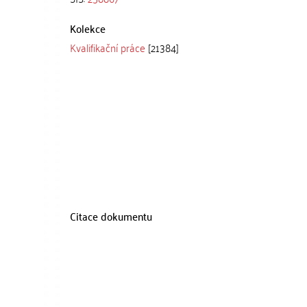
Kolekce
Kvalifikační práce
[21384]
Citace dokumentu