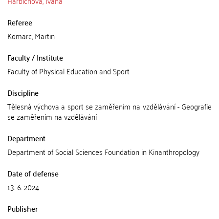
Harbichová, Ivana
Referee
Komarc, Martin
Faculty / Institute
Faculty of Physical Education and Sport
Discipline
Tělesná výchova a sport se zaměřením na vzdělávání - Geografie
se zaměřením na vzdělávání
Department
Department of Social Sciences Foundation in Kinanthropology
Date of defense
13. 6. 2024
Publisher