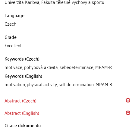
Univerzita Karlova, Fakulta tělesné výchovy a sportu
Language
Czech
Grade
Excellent
Keywords (Czech)
motivace, pohybová aktivita, sebedeterminace, MPAM-R
Keywords (English)
motivation, physical activity, self-determination, MPAM-R
Abstract (Czech)
Abstract (English)
Citace dokumentu