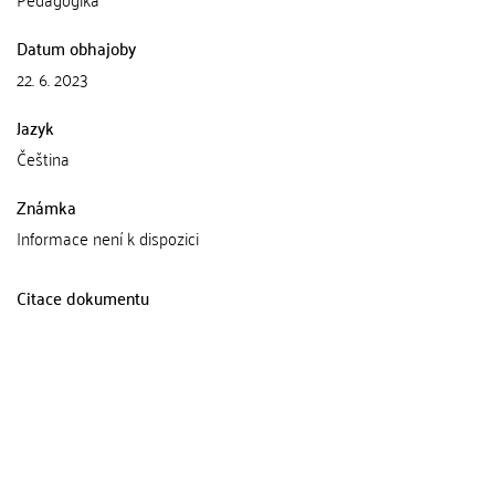
Datum obhajoby
22. 6. 2023
Jazyk
Čeština
Známka
Informace není k dispozici
Citace dokumentu