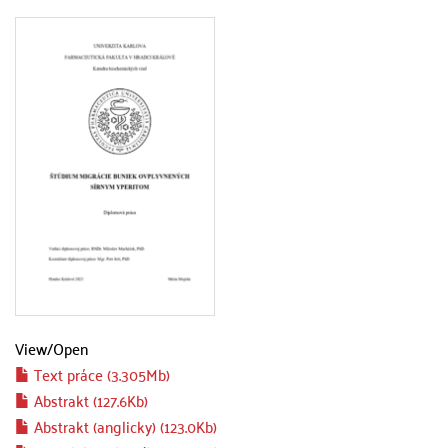
View/
Open
Text práce (3.305Mb)
Abstrakt (127.6Kb)
Abstrakt (anglicky) (123.0Kb)