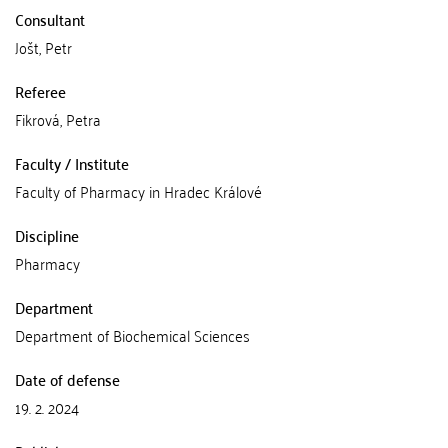
Consultant
Jošt, Petr
Referee
Fikrová, Petra
Faculty / Institute
Faculty of Pharmacy in Hradec Králové
Discipline
Pharmacy
Department
Department of Biochemical Sciences
Date of defense
19. 2. 2024