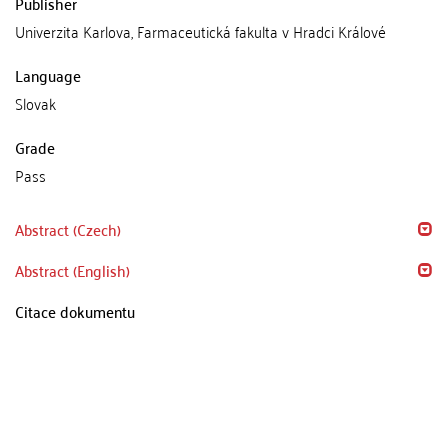
Publisher
Univerzita Karlova, Farmaceutická fakulta v Hradci Králové
Language
Slovak
Grade
Pass
Abstract (Czech)
Abstract (English)
Citace dokumentu