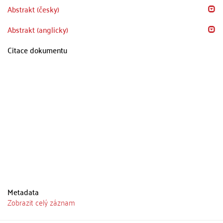
Abstrakt (česky)
Abstrakt (anglicky)
Citace dokumentu
Metadata
Zobrazit celý záznam