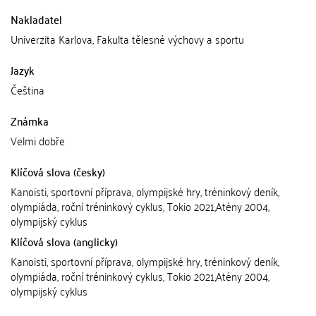
Nakladatel
Univerzita Karlova, Fakulta tělesné výchovy a sportu
Jazyk
Čeština
Známka
Velmi dobře
Klíčová slova (česky)
Kanoisti, sportovní příprava, olympijské hry, tréninkový deník,
olympiáda, roční tréninkový cyklus, Tokio 2021,Atény 2004,
olympijský cyklus
Klíčová slova (anglicky)
Kanoisti, sportovní příprava, olympijské hry, tréninkový deník,
olympiáda, roční tréninkový cyklus, Tokio 2021,Atény 2004,
olympijský cyklus