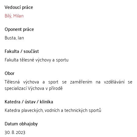
Vedoucí práce
Bílý, Milan
Oponent práce
Busta, Jan
Fakulta / součást
Fakulta tělesné výchovy a sportu
Obor
Tělesná výchova a sport se zaměřením na vzdělávání se
specializací Výchova v přírodě
Katedra / ústav / klinika
Katedra plaveckých, vodních a technických sportů
Datum obhajoby
30. 8. 2023