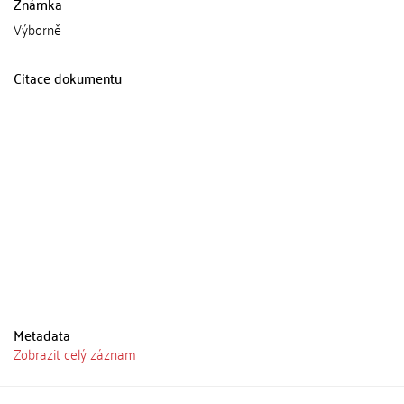
Známka
Výborně
Citace dokumentu
Metadata
Zobrazit celý záznam