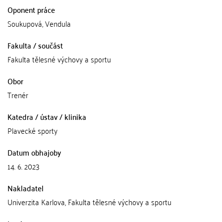
Oponent práce
Soukupová, Vendula
Fakulta / součást
Fakulta tělesné výchovy a sportu
Obor
Trenér
Katedra / ústav / klinika
Plavecké sporty
Datum obhajoby
14. 6. 2023
Nakladatel
Univerzita Karlova, Fakulta tělesné výchovy a sportu