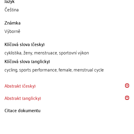
Jazyk
Čeština
Známka
Výborně
Klíčová slova (česky)
cyklistika, ženy, menstruace, sportovní výkon
Klíčová slova (anglicky)
cycling, sports performance, female, menstrual cycle
Abstrakt (česky)
Abstrakt (anglicky)
Citace dokumentu