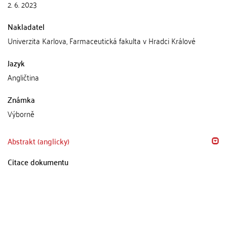
2. 6. 2023
Nakladatel
Univerzita Karlova, Farmaceutická fakulta v Hradci Králové
Jazyk
Angličtina
Známka
Výborně
Abstrakt (anglicky)
Citace dokumentu