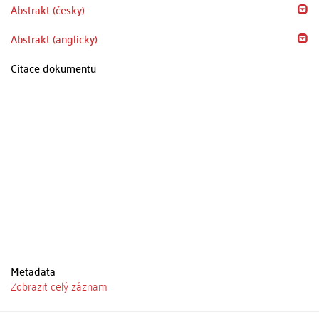
Abstrakt (česky)
Abstrakt (anglicky)
Citace dokumentu
Metadata
Zobrazit celý záznam