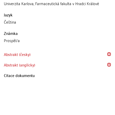
Univerzita Karlova, Farmaceutická fakulta v Hradci Králové
Jazyk
Čeština
Známka
Prospěl/a
Abstrakt (česky)
Abstrakt (anglicky)
Citace dokumentu