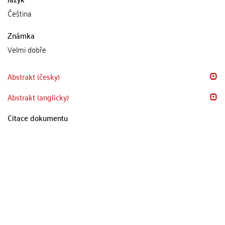
Čeština
Známka
Velmi dobře
Abstrakt (česky)
Abstrakt (anglicky)
Citace dokumentu