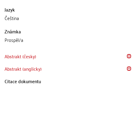
Jazyk
Čeština
Známka
Prospěl/a
Abstrakt (česky)
Abstrakt (anglicky)
Citace dokumentu