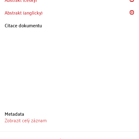
Abstrakt (anglicky)
Citace dokumentu
Metadata
Zobrazit celý záznam