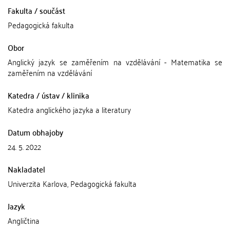
Fakulta / součást
Pedagogická fakulta
Obor
Anglický jazyk se zaměřením na vzdělávání - Matematika se
zaměřením na vzdělávání
Katedra / ústav / klinika
Katedra anglického jazyka a literatury
Datum obhajoby
24. 5. 2022
Nakladatel
Univerzita Karlova, Pedagogická fakulta
Jazyk
Angličtina