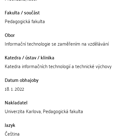
Fakulta / součást
Pedagogická fakulta
Obor
Informační technologie se zaměřením na vzdělávání
Katedra / ústav / klinika
Katedra informačních technologií a technické výchovy
Datum obhajoby
18. 1. 2022
Nakladatel
Univerzita Karlova, Pedagogická fakulta
Jazyk
Čeština