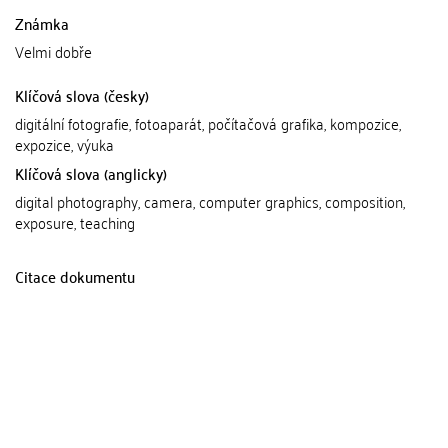
Známka
Velmi dobře
Klíčová slova (česky)
digitální fotografie, fotoaparát, počítačová grafika, kompozice,
expozice, výuka
Klíčová slova (anglicky)
digital photography, camera, computer graphics, composition,
exposure, teaching
Citace dokumentu