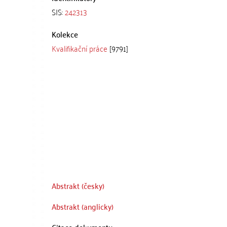
SIS:
242313
Kolekce
Kvalifikační práce
[9791]
Abstrakt (česky)
Abstrakt (anglicky)