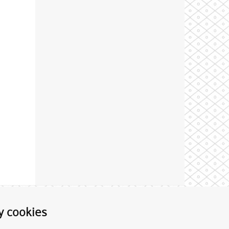
Theme by
y cookies