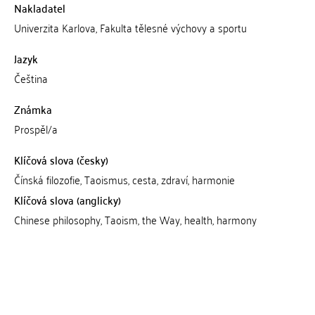
Nakladatel
Univerzita Karlova, Fakulta tělesné výchovy a sportu
Jazyk
Čeština
Známka
Prospěl/a
Klíčová slova (česky)
Čínská filozofie, Taoismus, cesta, zdraví, harmonie
Klíčová slova (anglicky)
Chinese philosophy, Taoism, the Way, health, harmony