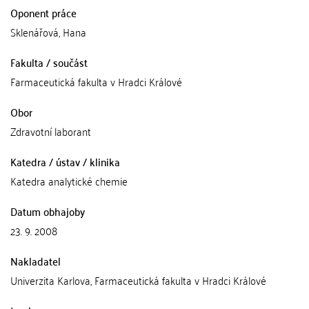
Oponent práce
Sklenářová, Hana
Fakulta / součást
Farmaceutická fakulta v Hradci Králové
Obor
Zdravotní laborant
Katedra / ústav / klinika
Katedra analytické chemie
Datum obhajoby
23. 9. 2008
Nakladatel
Univerzita Karlova, Farmaceutická fakulta v Hradci Králové