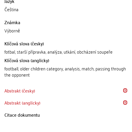
Jazyk
Čeština
Známka
Výborně
Klíčová slova (česky)
fotbal, starší přípravka, analýza, utkání, obcházení soupeře
Klíčová slova (anglicky)
football, older children category, analysis, match, passing through
the opponent
Abstrakt (česky)
Abstrakt (anglicky)
Citace dokumentu