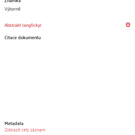
Výborně
Abstrakt (anglicky)
Citace dokumentu
Metadata
Zobrazit celý záznam