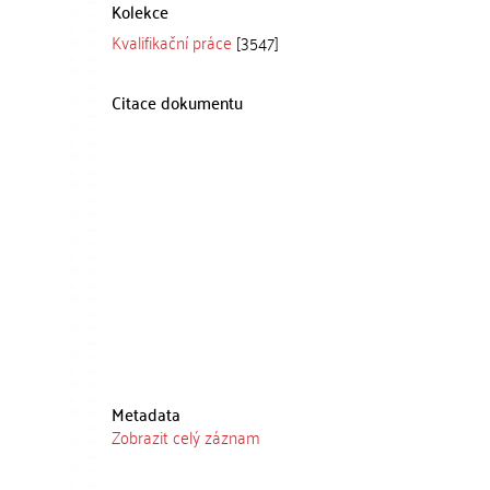
Kolekce
Kvalifikační práce
[3547]
Citace dokumentu
Metadata
Zobrazit celý záznam