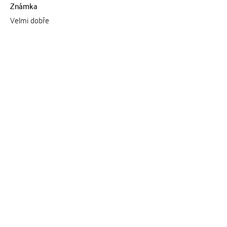
Známka
Velmi dobře