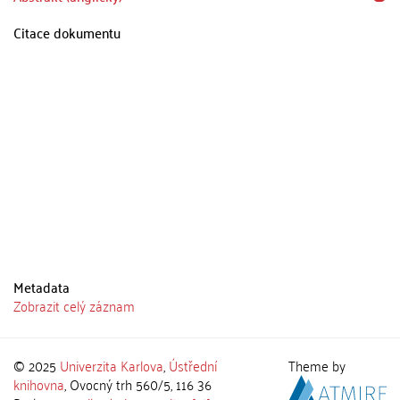
Citace dokumentu
Metadata
Zobrazit celý záznam
© 2025
Univerzita Karlova
,
Ústřední
Theme by
knihovna
, Ovocný trh 560/5, 116 36