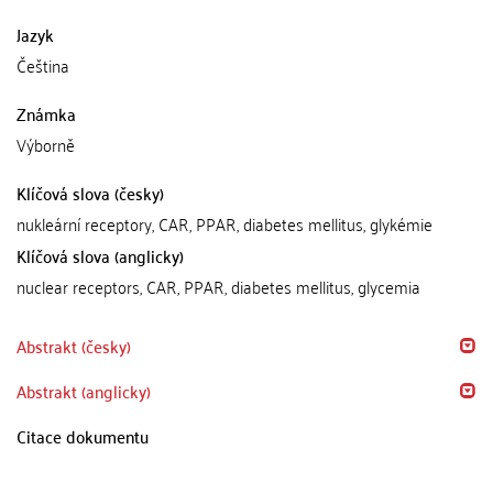
Jazyk
Čeština
Známka
Výborně
Klíčová slova (česky)
nukleární receptory, CAR, PPAR, diabetes mellitus, glykémie
Klíčová slova (anglicky)
nuclear receptors, CAR, PPAR, diabetes mellitus, glycemia
Abstrakt (česky)
Abstrakt (anglicky)
Citace dokumentu