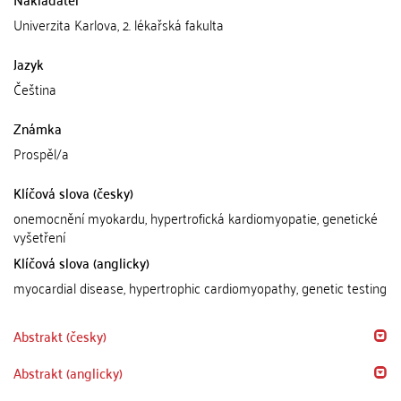
Univerzita Karlova, 2. lékařská fakulta
Jazyk
Čeština
Známka
Prospěl/a
Klíčová slova (česky)
onemocnění myokardu, hypertrofická kardiomyopatie, genetické
vyšetření
Klíčová slova (anglicky)
myocardial disease, hypertrophic cardiomyopathy, genetic testing
Abstrakt (česky)
Abstrakt (anglicky)