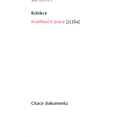
Kolekce
Kvalifikační práce
[21384]
Citace dokumentu