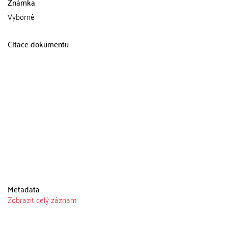
Známka
Výborně
Citace dokumentu
Metadata
Zobrazit celý záznam