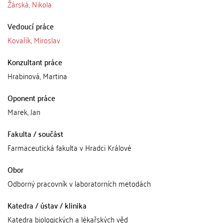
Žárská, Nikola
Vedoucí práce
Kovařík, Miroslav
Konzultant práce
Hrabinová, Martina
Oponent práce
Marek, Jan
Fakulta / součást
Farmaceutická fakulta v Hradci Králové
Obor
Odborný pracovník v laboratorních metodách
Katedra / ústav / klinika
Katedra biologických a lékařských věd