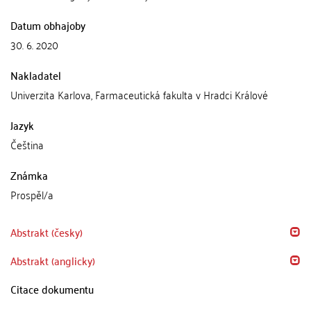
Datum obhajoby
30. 6. 2020
Nakladatel
Univerzita Karlova, Farmaceutická fakulta v Hradci Králové
Jazyk
Čeština
Známka
Prospěl/a
Abstrakt (česky)
Abstrakt (anglicky)
Citace dokumentu