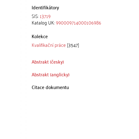
Identifikátory
SIS:
13719
Katalog UK:
990009714000106986
Kolekce
Kvalifikační práce
[3547]
Abstrakt (česky)
Abstrakt (anglicky)
Citace dokumentu