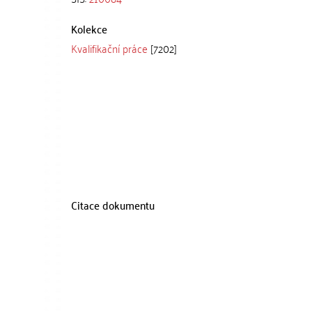
Kolekce
Kvalifikační práce
[7202]
Citace dokumentu