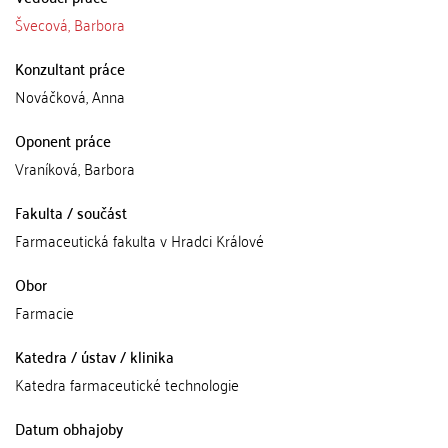
Švecová, Barbora
Konzultant práce
Nováčková, Anna
Oponent práce
Vraníková, Barbora
Fakulta / součást
Farmaceutická fakulta v Hradci Králové
Obor
Farmacie
Katedra / ústav / klinika
Katedra farmaceutické technologie
Datum obhajoby