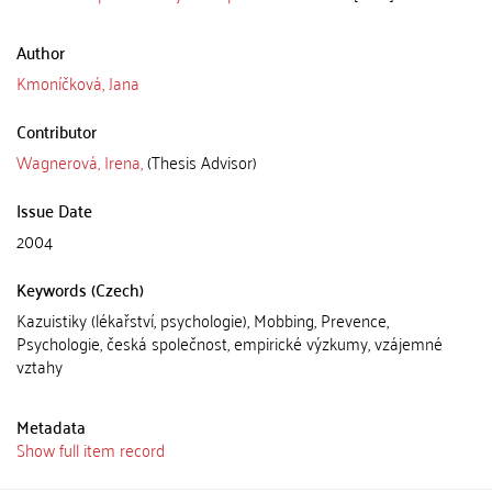
Author
Kmoníčková, Jana
Contributor
Wagnerová, Irena,
(Thesis Advisor)
Issue Date
2004
Keywords (Czech)
Kazuistiky (lékařství, psychologie), Mobbing, Prevence,
Psychologie, česká společnost, empirické výzkumy, vzájemné
vztahy
Metadata
Show full item record