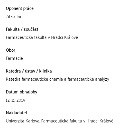
Oponent práce
Zitko, Jan
Fakulta / součást
Farmaceutická fakulta v Hradci Králové
Obor
Farmacie
Katedra / ústav / klinika
Katedra farmaceutické chemie a farmaceutické analýzy
Datum obhajoby
12. 11. 2019
Nakladatel
Univerzita Karlova, Farmaceutická fakulta v Hradci Králové