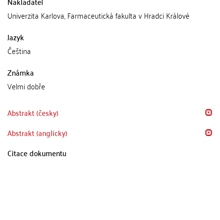
Nakladatel
Univerzita Karlova, Farmaceutická fakulta v Hradci Králové
Jazyk
Čeština
Známka
Velmi dobře
Abstrakt (česky)
Abstrakt (anglicky)
Citace dokumentu