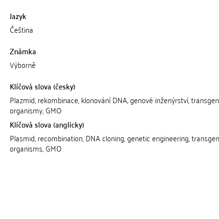
Jazyk
Čeština
Známka
Výborně
Klíčová slova (česky)
Plazmid, rekombinace, klonování DNA, genové inženýrství, transgen
organismy, GMO
Klíčová slova (anglicky)
Plasmid, recombination, DNA cloning, genetic engineering, transgen
organisms, GMO