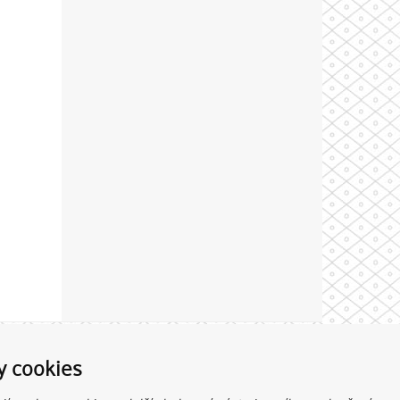
Theme by
y cookies