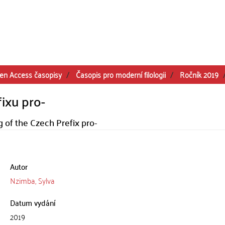
en Access časopisy
Časopis pro moderní filologii
Ročník 2019
ixu pro-
of the Czech Prefix pro-
Autor
Nzimba, Sylva
Datum vydání
2019