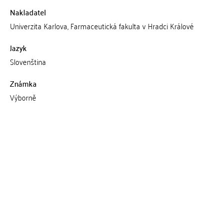
Nakladatel
Univerzita Karlova, Farmaceutická fakulta v Hradci Králové
Jazyk
Slovenština
Známka
Výborně