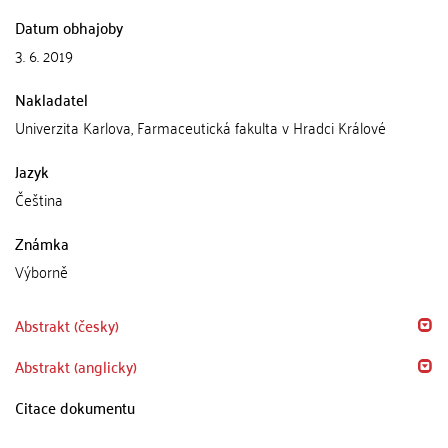
Datum obhajoby
3. 6. 2019
Nakladatel
Univerzita Karlova, Farmaceutická fakulta v Hradci Králové
Jazyk
Čeština
Známka
Výborně
Abstrakt (česky)
Abstrakt (anglicky)
Citace dokumentu