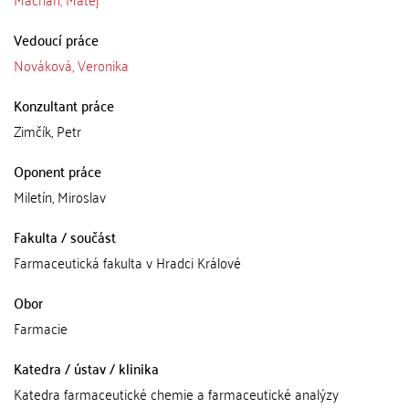
Vedoucí práce
Nováková, Veronika
Konzultant práce
Zimčík, Petr
Oponent práce
Miletín, Miroslav
Fakulta / součást
Farmaceutická fakulta v Hradci Králové
Obor
Farmacie
Katedra / ústav / klinika
Katedra farmaceutické chemie a farmaceutické analýzy