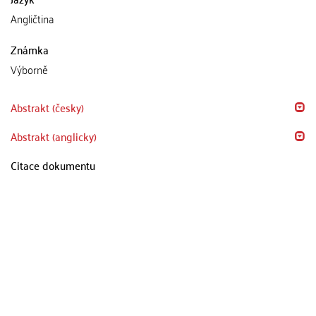
Angličtina
Známka
Výborně
Abstrakt (česky)
Abstrakt (anglicky)
Citace dokumentu