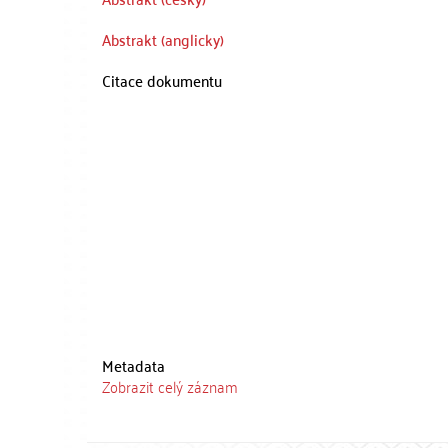
Abstrakt (anglicky)
Citace dokumentu
Metadata
Zobrazit celý záznam